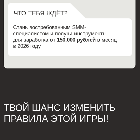
для заработка
от 150.000 рублей
в месяц
в 2026 году
ТВОЙ ШАНС ИЗМЕНИТЬ
ПРАВИЛА ЭТОЙ ИГРЫ!