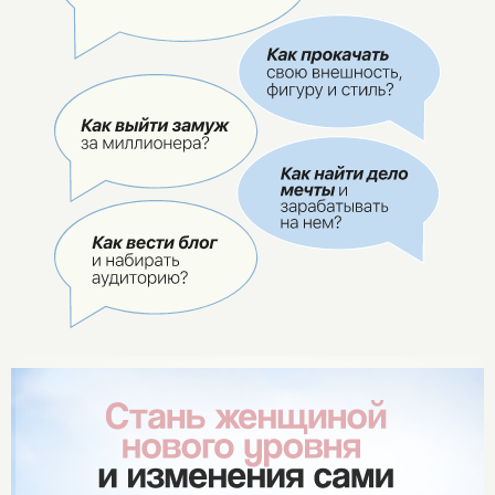
СЛУЖБА ЗАБОТЫ
Дорогие, если у вас остались вопросы